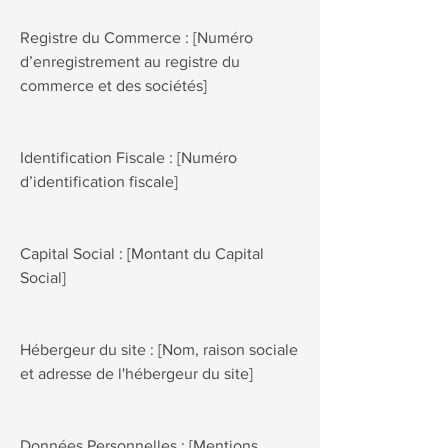
Registre du Commerce : [Numéro
d’enregistrement au registre du
commerce et des sociétés]
Identification Fiscale : [Numéro
d’identification fiscale]
Capital Social : [Montant du Capital
Social]
Hébergeur du site : [Nom, raison sociale
et adresse de l'hébergeur du site]
Données Personnelles : [Mentions