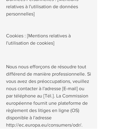
relatives à l'utilisation de données
personnelles]
Cookies : [Mentions relatives à
l'utilisation de cookies]
Nous nous efforçons de résoudre tout
différend de manière professionnelle. Si
vous avez des préoccupations, veuillez
nous contacter à l'adresse [E-mail] ou
par téléphone au [Tél.]. La Commission
européenne fournit une plateforme de
règlement des litiges en ligne (OS)
disponible à l'adresse
http://ec.europa.eu/consumers/odr/.