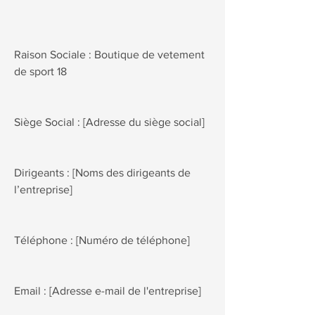
Raison Sociale : Boutique de vetement
de sport 18
Siège Social : [Adresse du siège social]
Dirigeants : [Noms des dirigeants de
l’entreprise]
Téléphone : [Numéro de téléphone]
Email : [Adresse e-mail de l'entreprise]