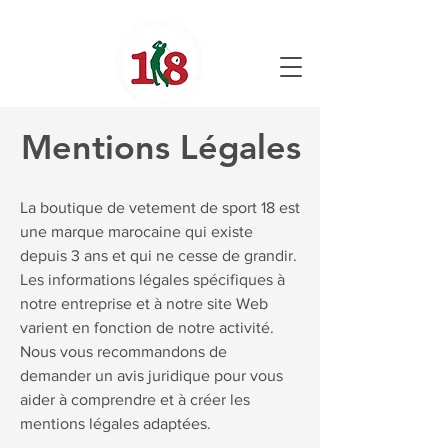
Mentions Légales
La boutique de vetement de sport 18 est
une marque marocaine qui existe
depuis 3 ans et qui ne cesse de grandir.
Les informations légales spécifiques à
notre entreprise et à notre site Web
varient en fonction de notre activité.
Nous vous recommandons de
demander un avis juridique pour vous
aider à comprendre et à créer les
mentions légales adaptées.