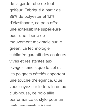
de la garde-robe de tout
golfeur. Fabriqué à partir de
88% de polyester et 12%
d'élasthanne, ce polo offre
une extensibilité supérieure
pour une liberté de
mouvement maximale sur le
green. La technologie
sublimée garantit des couleurs
vives et résistantes aux
lavages, tandis que le col et
les poignets côtelés apportent
une touche d'élégance. Que
vous soyez sur le terrain ou au
club-house, ce polo allie
performance et style pour un
look impeccable à tout