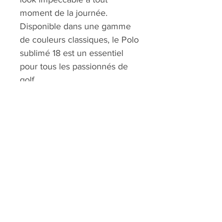
moment de la journée.
Disponible dans une gamme
de couleurs classiques, le Polo
sublimé 18 est un essentiel
pour tous les passionnés de
golf.
Découvrez notre
collection exclusive
Boutique